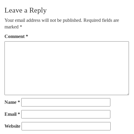
Leave a Reply
Your email address will not be published.
Required fields are
marked
*
Comment
*
Name
*
Email
*
Website