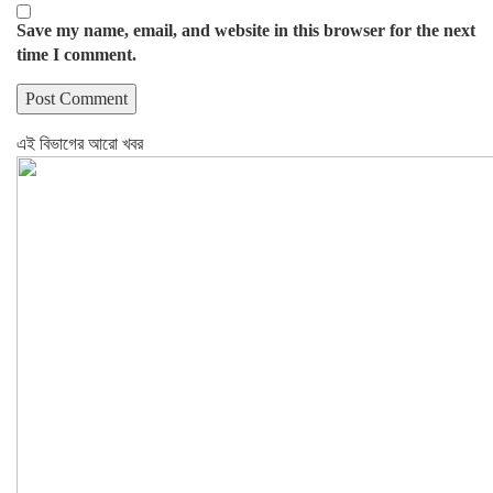
Save my name, email, and website in this browser for the next
time I comment.
এই বিভাগের আরো খবর