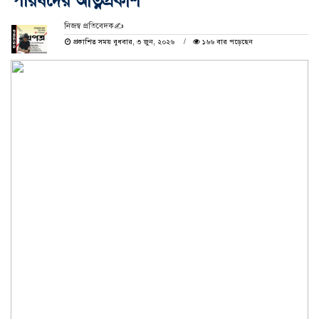
পরিষদের আত্নপ্রকাশ
নিজস্ব প্রতিবেদক✍️
প্রকাশিত সময় বুধবার, ৩ জুন, ২০২৬
১৬৬ বার পড়েছেন