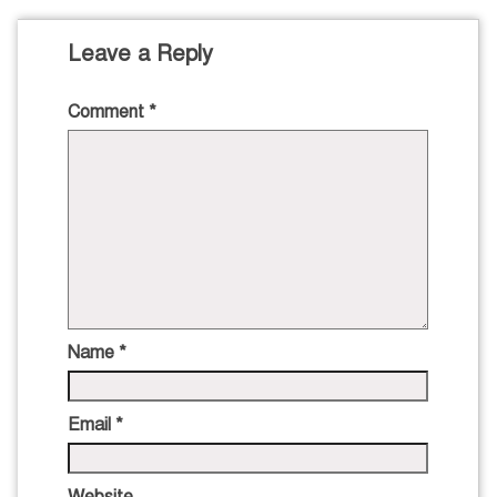
Leave a Reply
Comment
*
Name
*
Email
*
Website