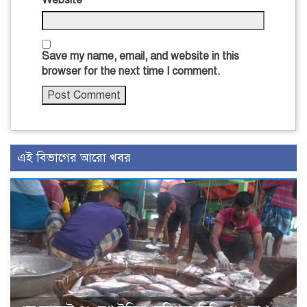
Save my name, email, and website in this
browser for the next time I comment.
এই বিভাগের আরো খবর