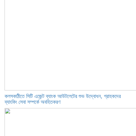
কলসকাঠীতে সিটি এজেন্ট ব্যাংক আউটলেটের শুভ উদ্বোধন, গ্রাহকদের
ব্যাংকিং সেবা সম্পর্কে অবহিতকরণ