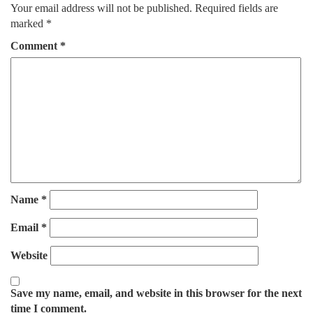
Your email address will not be published.
Required fields are
marked
*
Comment
*
Name
*
Email
*
Website
Save my name, email, and website in this browser for the next
time I comment.