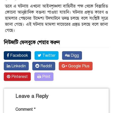
তবে এ ঘটনায় এখনো আইনশৃঙ্খলা বাহিনীর পক্ষ থেকে বিস্তারিত
কোনো আনুষ্ঠানিক বক্তব্য পাওয়া যায়নি। ঘটনার প্রকৃত কারণ ও
হামলার পেছনের উদ্দেশ্য উদঘাটনে তদন্ত চলছে বলে সংশ্লিষ্ট সূত্রে
জানা গেছে। এই ঘটনায় মামলা দায়েরের প্রস্তুত চলছে বলে জানা
গেছে।
নিউজটি ফেসবুকে শেয়ার করুন
Facebook
Twitter
Digg
Linkedin
Reddit
Google Plus
Pinterest
Print
Leave a Reply
Comment
*