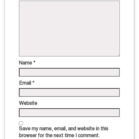
Name
*
Email
*
Website
Save my name, email, and website in this
browser for the next time I comment.