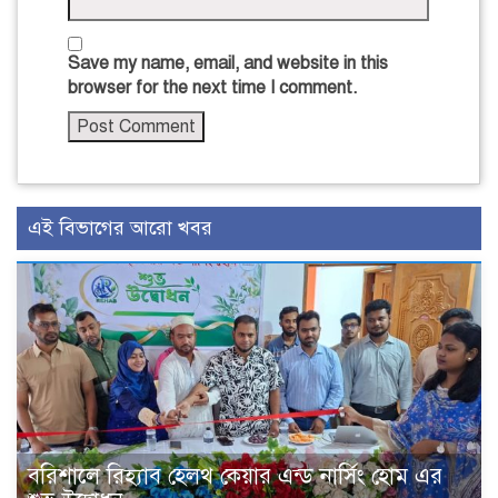
Save my name, email, and website in this
browser for the next time I comment.
এই বিভাগের আরো খবর
বরিশালে রিহ্যাব হেলথ কেয়ার এন্ড নার্সিং হোম এর