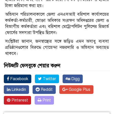
টাকা জরিমানা করা হয়।
অভিযান পরিচালনাকালে জেলা এনএসআই বরিশাল কার্যালয়ের
কর্মকর্তা-কর্মচারী, ভোক্তা অধিকার সংরক্ষণ অধিদপ্তরের জেলা ও
বিভাগীয় কর্মকর্তারা এবং বরিশাল মেট্রোপলিটন পুলিশের রিজার্ভ
ফোর্সের সদস্যরা উপস্থিত ছিলেন।
সংশ্লিষ্টরা জানান, জনস্বাস্থ্যের সঙ্গে জড়িত এমন অসাধু ব্যবসা
প্রতিষ্ঠানগুলোর বিরুদ্ধে গোয়েন্দা নজরদারি ও অভিযান অব্যাহত
থাকবে।
নিউজটি ফেসবুকে শেয়ার করুন
Facebook
Twitter
Digg
Linkedin
Reddit
Google Plus
Pinterest
Print