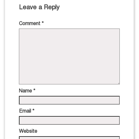
Leave a Reply
Comment
*
Name
*
Email
*
Website