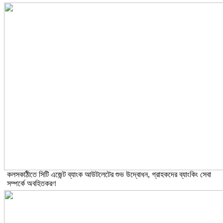
কলসকাঠীতে সিটি এজেন্ট ব্যাংক আউটলেটের শুভ উদ্বোধন, গ্রাহকদের ব্যাংকিং সেবা
সম্পর্কে অবহিতকরণ