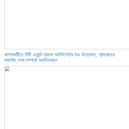
কলসকাঠীতে সিটি এজেন্ট ব্যাংক আউটলেটের শুভ উদ্বোধন, গ্রাহকদের
ব্যাংকিং সেবা সম্পর্কে অবহিতকরণ