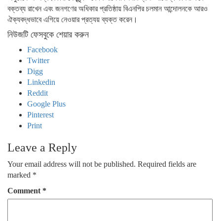
বক্তব্য রাখেন এবং জনগণের অধিকার প্রতিষ্ঠায় বিএনপির চলমান আন্দোলনকে আরও
ঐক্যবদ্ধভাবে এগিয়ে নেওয়ার প্রত্যয় ব্যক্ত করেন।
নিউজটি ফেসবুকে শেয়ার করুন
Facebook
Twitter
Digg
Linkedin
Reddit
Google Plus
Pinterest
Print
Leave a Reply
Your email address will not be published.
Required fields are
marked
*
Comment
*