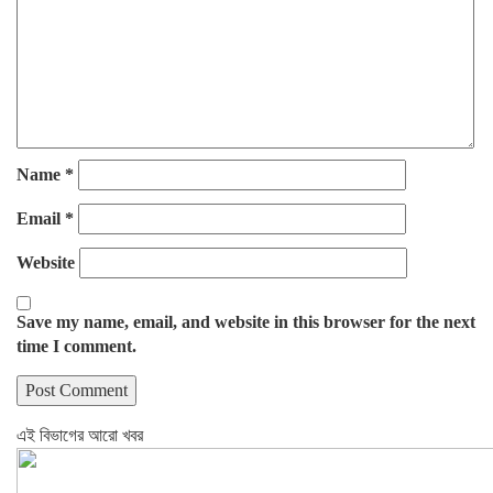
Name
*
Email
*
Website
Save my name, email, and website in this browser for the next
time I comment.
এই বিভাগের আরো খবর