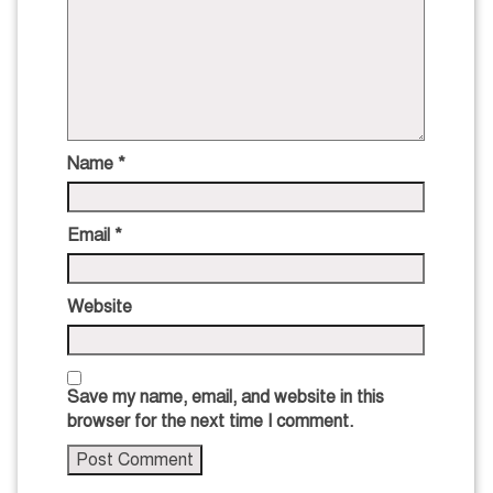
Name
*
Email
*
Website
Save my name, email, and website in this
browser for the next time I comment.