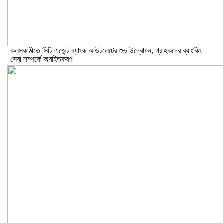
কলসকাঠীতে সিটি এজেন্ট ব্যাংক আউটলেটের শুভ উদ্বোধন, গ্রাহকদের ব্যাংকিং
সেবা সম্পর্কে অবহিতকরণ