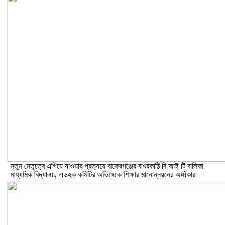
নতুন নেতৃত্বে এগিয়ে যাওয়ার প্রত্যয়ে বাকেরগঞ্জের বাখরকাঠি বি আই টি বালিকা
মাধ্যমিক বিদ্যালয়, এডহক কমিটির অভিষেকে শিক্ষার মানোন্নয়নের অঙ্গীকার