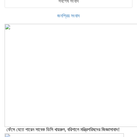
সর্বশেষ সংবাদ
জনপ্রিয় সংবাদ
ফেঁসে যেতে পারেন সাবেক ডিসি খায়রুল, বরিশালে মন্ত্রিপরিষদের জিজ্ঞাসাবাদ!