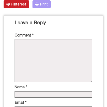
Pinterest
Print
Leave a Reply
Comment
*
Name
*
Email
*