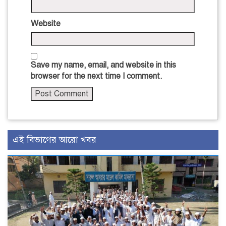
Website
Save my name, email, and website in this
browser for the next time I comment.
এই বিভাগের আরো খবর