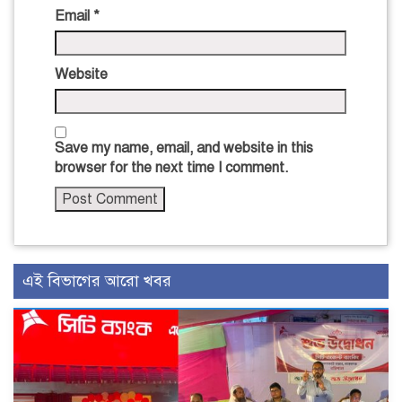
Email
*
Website
Save my name, email, and website in this
browser for the next time I comment.
এই বিভাগের আরো খবর