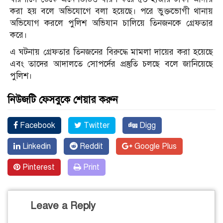
করা হয় বলে অভিযোগে বলা হয়েছে। পরে ভুক্তভোগী থানায়
অভিযোগ করলে পুলিশ অভিযান চালিয়ে তিনজনকে গ্রেফতার
করে।
এ ঘটনায় গ্রেফতার তিনজনের বিরুদ্ধে মামলা দায়ের করা হয়েছে
এবং তাদের আদালতে সোপর্দের প্রস্তুতি চলছে বলে জানিয়েছে
পুলিশ।
নিউজটি ফেসবুকে শেয়ার করুন
Facebook
Twitter
Digg
Linkedin
Reddit
Google Plus
Pinterest
Print
Leave a Reply