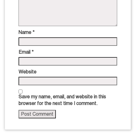
Name
*
Email
*
Website
Save my name, email, and website in this
browser for the next time I comment.