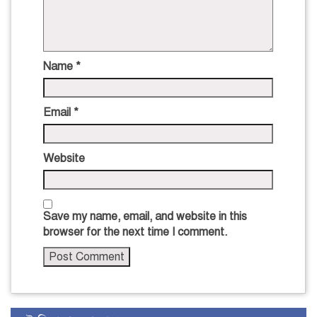
Name
*
Email
*
Website
Save my name, email, and website in this
browser for the next time I comment.