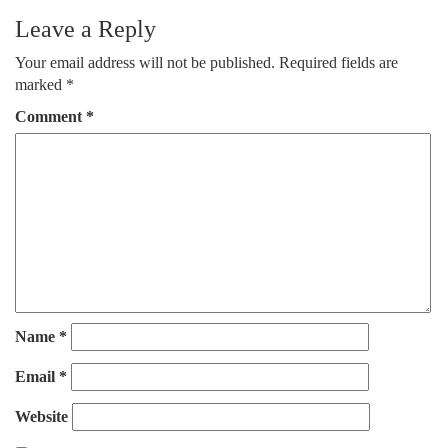
Leave a Reply
Your email address will not be published.
Required fields are
marked
*
Comment
*
Name
*
Email
*
Website