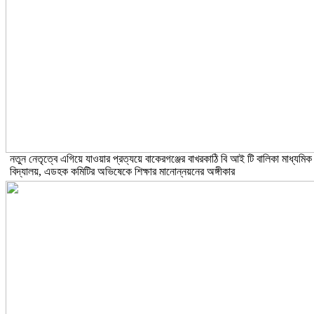
নতুন নেতৃত্বে এগিয়ে যাওয়ার প্রত্যয়ে বাকেরগঞ্জের বাখরকাঠি বি আই টি বালিকা মাধ্যমিক
বিদ্যালয়, এডহক কমিটির অভিষেকে শিক্ষার মানোন্নয়নের অঙ্গীকার