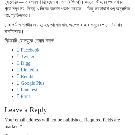
চ্যালেঞ্জিং— তার প্রমাণ দিয়েছেন ফাতিমা (সঞ্চিতা)। হয়তো জীবনের পথ এখনও
পুরো মসৃণ নয়, কিন্তু ৯ দিনের অনশন প্রমাণ করেছে— কিছু ভালোবাসা শুধু অনুভূতির
নয়, প্রতিজ্ঞারও।
শেষ পর্যন্ত গল্পটায় জয় হয়েছে ভালোবাসার, অপেক্ষার আর মানুষের পাশে দাঁড়াবার
মানবিকতার।
নিউজটি ফেসবুকে শেয়ার করুন
Facebook
Twitter
Digg
Linkedin
Reddit
Google Plus
Pinterest
Print
Leave a Reply
Your email address will not be published.
Required fields are
marked
*