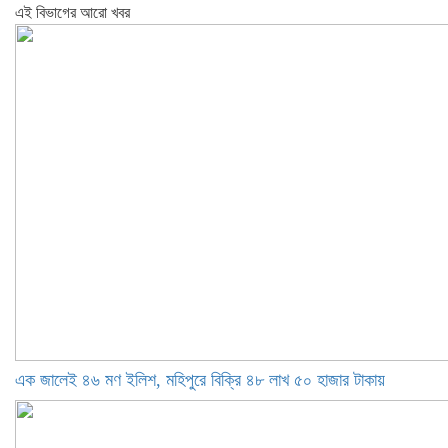
এই বিভাগের আরো খবর
এক জালেই ৪৬ মণ ইলিশ, মহিপুরে বিক্রি ৪৮ লাখ ৫০ হাজার টাকায়