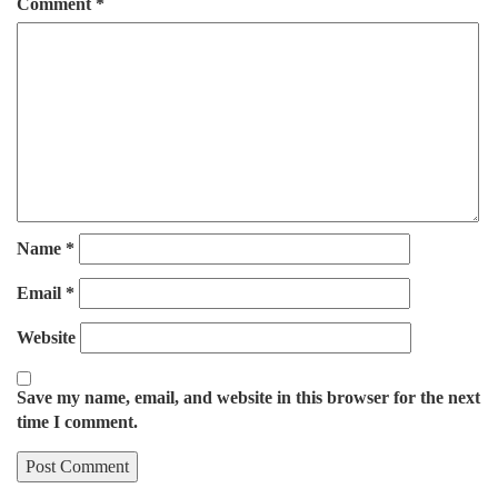
Comment
*
Name
*
Email
*
Website
Save my name, email, and website in this browser for the next
time I comment.