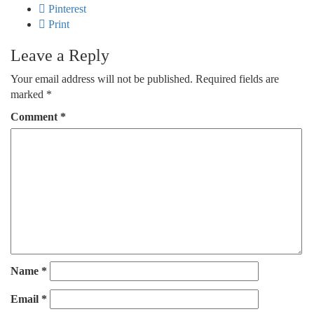
Pinterest
Print
Leave a Reply
Your email address will not be published.
Required fields are
marked
*
Comment
*
Name
*
Email
*