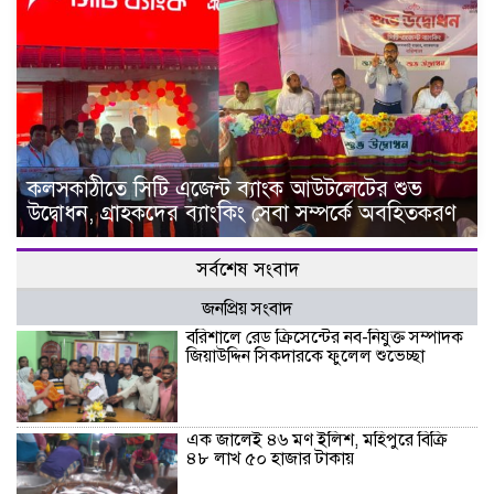
কলসকাঠীতে সিটি এজেন্ট ব্যাংক আউটলেটের শুভ
উদ্বোধন, গ্রাহকদের ব্যাংকিং সেবা সম্পর্কে অবহিতকরণ
সর্বশেষ সংবাদ
জনপ্রিয় সংবাদ
বরিশালে রেড ক্রিসেন্টের নব-নিযুক্ত সম্পাদক
জিয়াউদ্দিন সিকদারকে ফুলেল শুভেচ্ছা
এক জালেই ৪৬ মণ ইলিশ, মহিপুরে বিক্রি
৪৮ লাখ ৫০ হাজার টাকায়