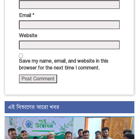
Email
*
Website
Save my name, email, and website in this
browser for the next time I comment.
এই বিভাগের আরো খবর