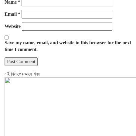
Name
*
Email
*
Website
Save my name, email, and website in this browser for the next
time I comment.
এই বিভাগের আরো খবর