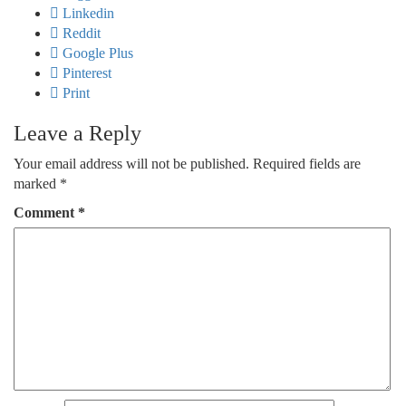
Linkedin
Reddit
Google Plus
Pinterest
Print
Leave a Reply
Your email address will not be published.
Required fields are
marked
*
Comment
*