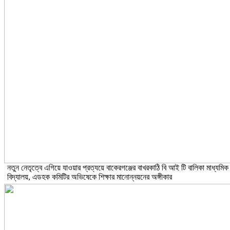
নতুন নেতৃত্বে এগিয়ে যাওয়ার প্রত্যয়ে বাকেরগঞ্জের বাখরকাঠি বি আই টি বালিকা মাধ্যমিক
বিদ্যালয়, এডহক কমিটির অভিষেকে শিক্ষার মানোন্নয়নের অঙ্গীকার