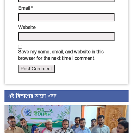
Email
*
Website
Save my name, email, and website in this
browser for the next time I comment.
এই বিভাগের আরো খবর