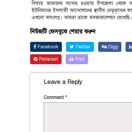
বিষয়ে আমাদের সন্দেহ হওয়ায় উপজেলা থেকে আ
ইউনিয়নের ইসলামী আন্দোলনের স্থানীয় নেতৃবৃন্দের 
এখনো অসংলগ্ন। আমরা তাকে অবজারবেশনে রেখেছি।
নিউজটি ফেসবুকে শেয়ার করুন
Facebook
Twitter
Digg
Pinterest
Print
Leave a Reply
Comment
*