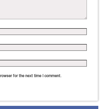
browser for the next time I comment.