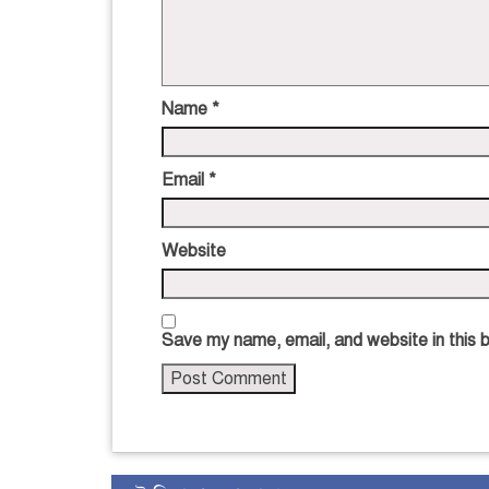
Name
*
Email
*
Website
Save my name, email, and website in this 