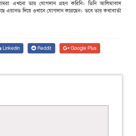
মরা এখনো তার যোগদান গ্রহণ করিনি। তিনি আলিমাবাদ
কাছে এয়ানত দিয়ে ওখানে যোগদান করেছেন। তবে তার কথাবার্তা
Linkedin
Reddit
Google Plus