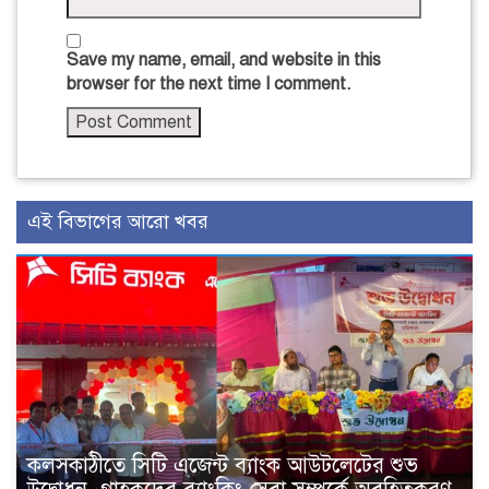
Save my name, email, and website in this
browser for the next time I comment.
এই বিভাগের আরো খবর
কলসকাঠীতে সিটি এজেন্ট ব্যাংক আউটলেটের শুভ