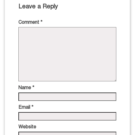
Leave a Reply
Comment
*
Name
*
Email
*
Website