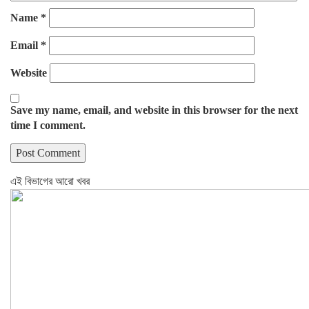
Name
*
Email
*
Website
Save my name, email, and website in this browser for the next
time I comment.
এই বিভাগের আরো খবর