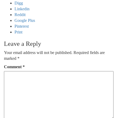
Digg
Linkedin
Reddit
Google Plus
Pinterest
Print
Leave a Reply
Your email address will not be published.
Required fields are
marked
*
Comment
*