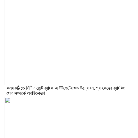
কলসকাঠীতে সিটি এজেন্ট ব্যাংক আউটলেটের শুভ উদ্বোধন, গ্রাহকদের ব্যাংকিং
সেবা সম্পর্কে অবহিতকরণ