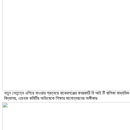
নতুন নেতৃত্বে এগিয়ে যাওয়ার প্রত্যয়ে বাকেরগঞ্জের বাখরকাঠি বি আই টি বালিকা মাধ্যমিক
বিদ্যালয়, এডহক কমিটির অভিষেকে শিক্ষার মানোন্নয়নের অঙ্গীকার