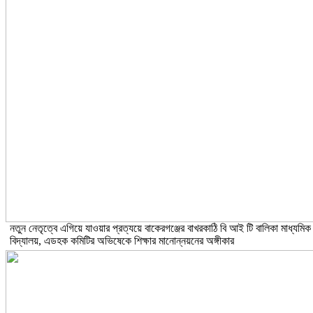
নতুন নেতৃত্বে এগিয়ে যাওয়ার প্রত্যয়ে বাকেরগঞ্জের বাখরকাঠি বি আই টি বালিকা মাধ্যমিক
বিদ্যালয়, এডহক কমিটির অভিষেকে শিক্ষার মানোন্নয়নের অঙ্গীকার