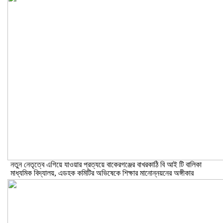
নতুন নেতৃত্বে এগিয়ে যাওয়ার প্রত্যয়ে বাকেরগঞ্জের বাখরকাঠি বি আই টি বালিকা
মাধ্যমিক বিদ্যালয়, এডহক কমিটির অভিষেকে শিক্ষার মানোন্নয়নের অঙ্গীকার