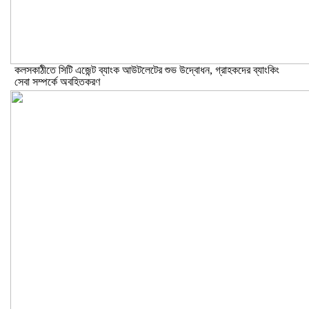
কলসকাঠীতে সিটি এজেন্ট ব্যাংক আউটলেটের শুভ উদ্বোধন, গ্রাহকদের ব্যাংকিং
সেবা সম্পর্কে অবহিতকরণ