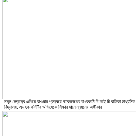
নতুন নেতৃত্বে এগিয়ে যাওয়ার প্রত্যয়ে বাকেরগঞ্জের বাখরকাঠি বি আই টি বালিকা মাধ্যমিক
বিদ্যালয়, এডহক কমিটির অভিষেকে শিক্ষার মানোন্নয়নের অঙ্গীকার