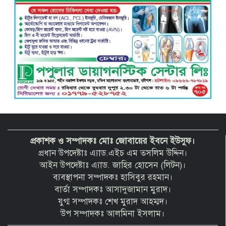
প্রকাশক ও সম্পাদকঃ মোঃ জোবায়ের ইবনে ইউসুফ।
প্রধান উপদেষ্টাঃ এ্যাড.এইচ এম তসলিম উদ্দিন।
আইন উপদেষ্টাঃ এ্যাড. জাহির হোসেন (লিটন)।
ব্যবস্থাপনা সম্পাদকঃ হাসিবুর রহমান।
বার্তা সম্পাদকঃ আসাদুজামান মুরাদ।
যুগ্ম সম্পাদকঃ শেখ মুরাদ আহম্মদ।
উপ সম্পাদকঃ আলমিনা ইসলাম।