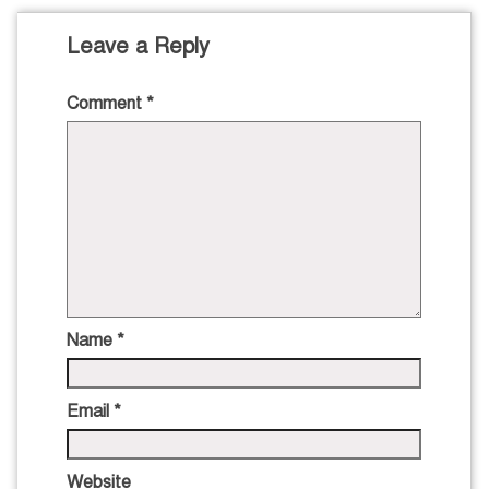
Leave a Reply
Comment
*
Name
*
Email
*
Website