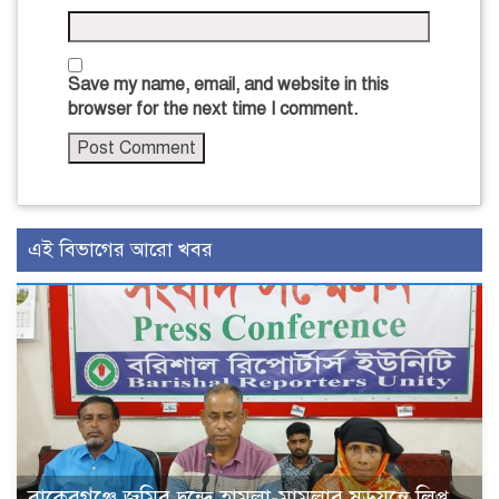
Save my name, email, and website in this
browser for the next time I comment.
এই বিভাগের আরো খবর
বাকেরগঞ্জে জমির দ্বন্দ্বে হামলা-মামলার ষড়যন্ত্রে লিপ্ত