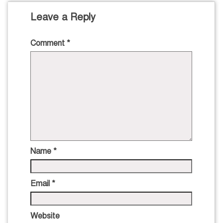
Leave a Reply
Comment
*
Name
*
Email
*
Website