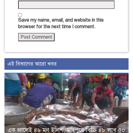
Save my name, email, and website in this
browser for the next time I comment.
এই বিভাগের আরো খবর
এক জালেই ৪৬ মণ ইলিশ, মহিপুরে বিক্রি ৪৮ লাখ ৫০