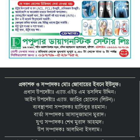
প্রকাশক ও সম্পাদকঃ মোঃ জোবায়ের ইবনে ইউসুফ।
প্রধান উপদেষ্টাঃ এ্যাড.এইচ এম তসলিম উদ্দিন।
আইন উপদেষ্টাঃ এ্যাড. জাহির হোসেন (লিটন)।
ব্যবস্থাপনা সম্পাদকঃ হাসিবুর রহমান।
বার্তা সম্পাদকঃ আসাদুজামান মুরাদ।
যুগ্ম সম্পাদকঃ শেখ মুরাদ আহম্মদ।
উপ সম্পাদকঃ আলমিনা ইসলাম।