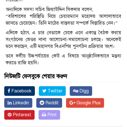
অন্যদিকে সদস্য সচিব জিয়াউদ্দিন সিকদার বলেন,
“বরিশালের পরিস্থিতি নিয়ে চেয়ারম্যান মহোদয় আলাদাভাবে
জানতে চেয়েছেন। তিনি মাঠের বাস্তবতা সম্পর্কে বিস্তারিত নেন।”
এদিকে হঠাৎ এ চার নেতাকে ডেকে এনে একান্ত বৈঠক করায়
সংগঠনের ভেতর নানা আলোচনা-সমালোচনা চলছে। অনেকেই
মনে করছেন, এটি মহানগর বিএনপির পুনর্গঠন প্রক্রিয়ার অংশ।
তবে দলীয় উচ্চপর্যায়ের কেউ এ বিষয়ে আনুষ্ঠানিকভাবে মন্তব্য
করতে রাজি হয়নি।
নিউজটি ফেসবুকে শেয়ার করুন
Facebook
Twitter
Digg
Linkedin
Reddit
Google Plus
Pinterest
Print