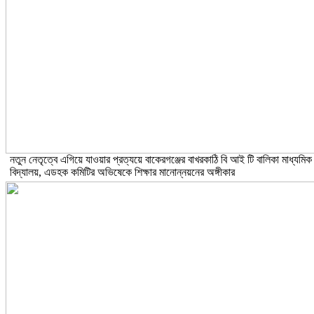
নতুন নেতৃত্বে এগিয়ে যাওয়ার প্রত্যয়ে বাকেরগঞ্জের বাখরকাঠি বি আই টি বালিকা মাধ্যমিক
বিদ্যালয়, এডহক কমিটির অভিষেকে শিক্ষার মানোন্নয়নের অঙ্গীকার