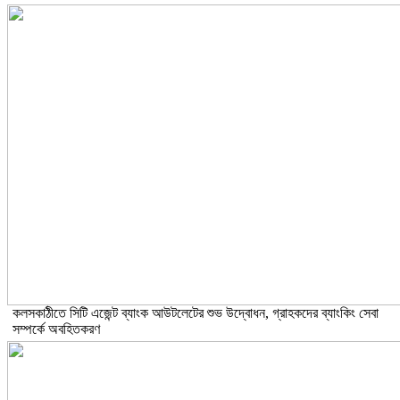
কলসকাঠীতে সিটি এজেন্ট ব্যাংক আউটলেটের শুভ উদ্বোধন, গ্রাহকদের ব্যাংকিং সেবা
সম্পর্কে অবহিতকরণ