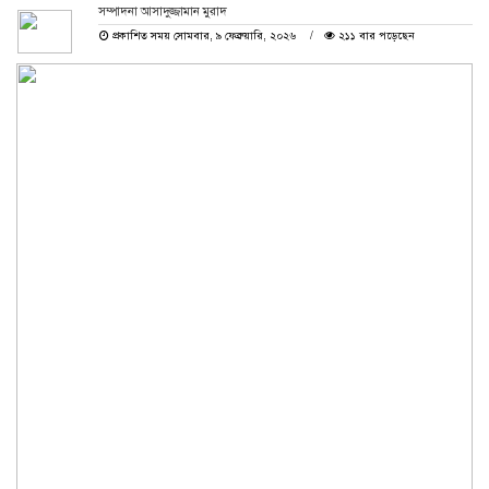
সম্পাদনা আসাদুজ্জামান মুরাদ
প্রকাশিত সময় সোমবার, ৯ ফেব্রুয়ারি, ২০২৬
২১১ বার পড়েছেন