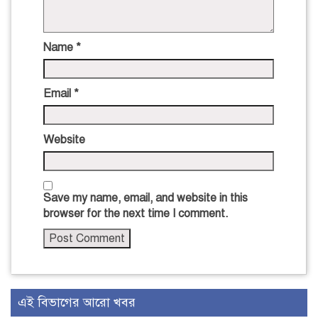
Name
*
Email
*
Website
Save my name, email, and website in this
browser for the next time I comment.
এই বিভাগের আরো খবর