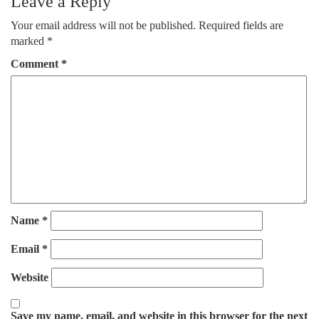
Leave a Reply
Your email address will not be published.
Required fields are
marked
*
Comment
*
Name
*
Email
*
Website
Save my name, email, and website in this browser for the next