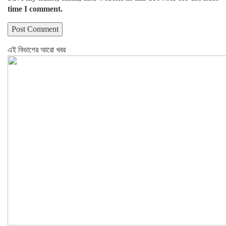
time I comment.
এই বিভাগের আরো খবর