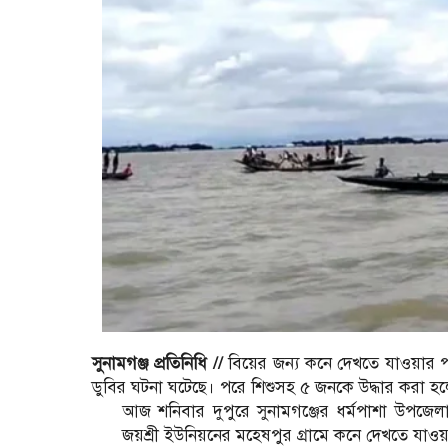
সুনামগঞ্জ প্রতিনিধি //
বিয়ের জন্য কনে দেখতে যাওয়ার প
ডুবির ঘটনা ঘটেছে। পরে শিশুসহ ৫ জনকে উদ্ধার করা হ
আজ শনিবার দুপুরে সুনামগঞ্জের ধর্মপাশা উপজেল
জয়শ্রী ইউনিয়নের মহেষপুর গ্রামে কনে দেখতে যাও