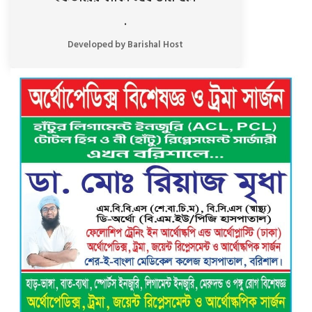
.
Developed by Barishal Host