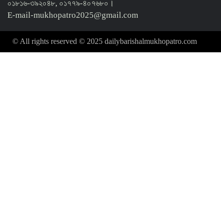
০১৮১৬-৩৯২০৪৮, ০১৭৭৯-৪০৭৬৮০।
E-mail-mukhopatro2025@gmail.com
© All rights reserved © 2025 dailybarishalmukhopatro.com