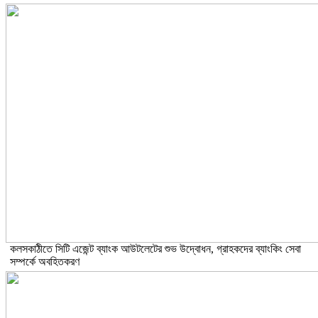
কলসকাঠীতে সিটি এজেন্ট ব্যাংক আউটলেটের শুভ উদ্বোধন, গ্রাহকদের ব্যাংকিং সেবা
সম্পর্কে অবহিতকরণ