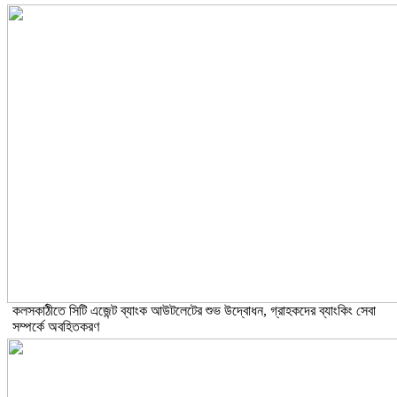
কলসকাঠীতে সিটি এজেন্ট ব্যাংক আউটলেটের শুভ উদ্বোধন, গ্রাহকদের ব্যাংকিং সেবা
সম্পর্কে অবহিতকরণ