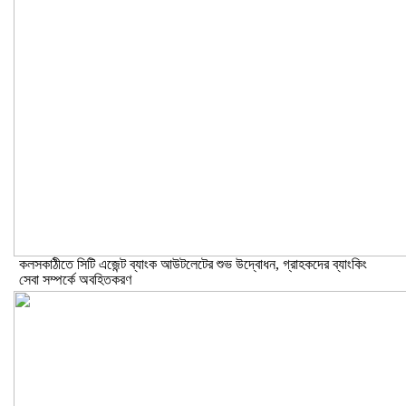
কলসকাঠীতে সিটি এজেন্ট ব্যাংক আউটলেটের শুভ উদ্বোধন, গ্রাহকদের ব্যাংকিং
সেবা সম্পর্কে অবহিতকরণ