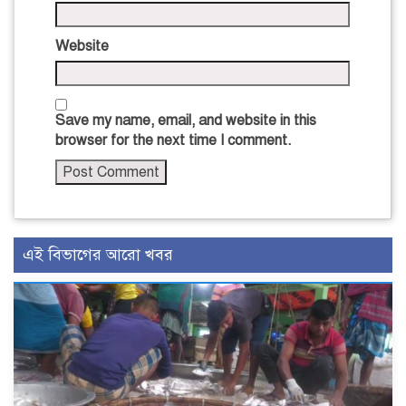
Website
Save my name, email, and website in this
browser for the next time I comment.
এই বিভাগের আরো খবর