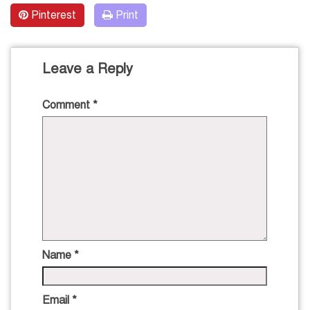
Pinterest
Print
Leave a Reply
Comment
*
Name
*
Email
*