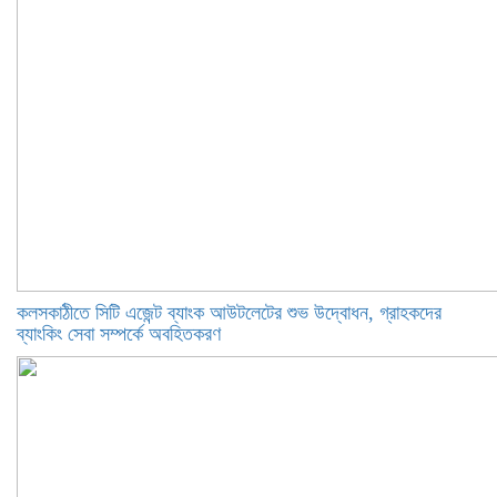
কলসকাঠীতে সিটি এজেন্ট ব্যাংক আউটলেটের শুভ উদ্বোধন, গ্রাহকদের
ব্যাংকিং সেবা সম্পর্কে অবহিতকরণ