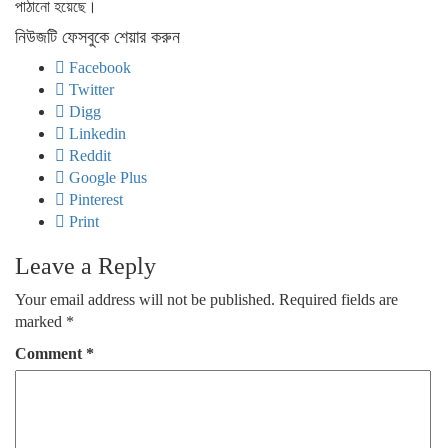
পাঠানো হয়েছে।
নিউজটি ফেসবুকে শেয়ার করুন
Facebook
Twitter
Digg
Linkedin
Reddit
Google Plus
Pinterest
Print
Leave a Reply
Your email address will not be published.
Required fields are
marked
*
Comment
*