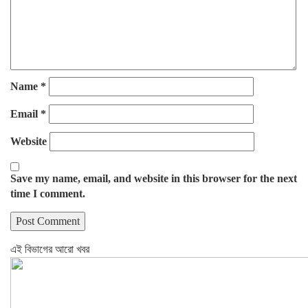
Name
*
Email
*
Website
Save my name, email, and website in this browser for the next
time I comment.
এই বিভাগের আরো খবর