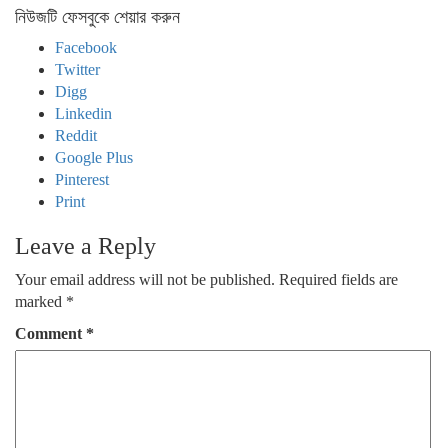
নিউজটি ফেসবুকে শেয়ার করুন
Facebook
Twitter
Digg
Linkedin
Reddit
Google Plus
Pinterest
Print
Leave a Reply
Your email address will not be published.
Required fields are
marked
*
Comment
*