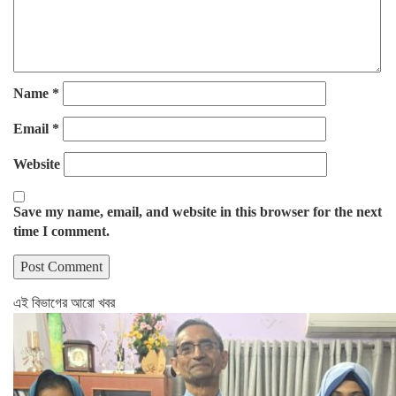
Name
*
Email
*
Website
Save my name, email, and website in this browser for the next
time I comment.
এই বিভাগের আরো খবর